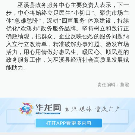
巫溪县政务服务中心主要负责人表示，下一
步，中心将始终立足民生“小切口”、聚焦市场主
体“急难愁盼”，深耕“四声服务”体系建设，持续
优化“欢溪办”政务服务品牌。坚持树立和践行正
确政绩观，把群众、企业反映强烈的服务问题纳
入立行立改清单，精准破解办事难题、激发市场
活力，用心用情做好惠民生、暖民心、顺民意的
政务服务工作，为巫溪县经济社会高质量发展赋
能助力。
责任编辑：董霞