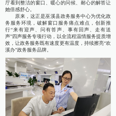
厅看到整洁的窗口、暖心的问候、耐心的解答让
她倍感舒心。
原来，这正是巫溪县政务服务中心为优化政
务服务环境，破解窗口服务痛点难点，创新推
行“来有迎声、问有答声、事有回声、走有送
声”四声服务专项行动，以全流程温情服务提质增
效，让政务服务既有速度更有温度，持续擦亮“欢
溪办”政务服务品牌。