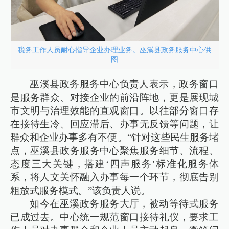
税务工作人员耐心指导企业办理业务。巫溪县政务服务中心供
图
巫溪县政务服务中心负责人表示，政务窗口
是服务群众、对接企业的前沿阵地，更是展现城
市文明与治理效能的直观窗口。以往部分窗口存
在接待生冷、回应滞后、办事无反馈等问题，让
群众和企业办事多有不便。“针对这些民生服务堵
点，巫溪县政务服务中心聚焦服务细节、流程、
态度三大关键，搭建‘四声服务’标准化服务体
系，将人文关怀融入办事每一个环节，彻底告别
粗放式服务模式。”该负责人说。
如今在巫溪政务服务大厅，被动等待式服务
已成过去。中心统一规范窗口接待礼仪，要求工