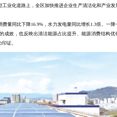
型工业化道路上，全区加快推进企业生产清洁化和产业发
费量同比下降16.9%，水力发电量同比增长1.3倍。一降
的成效，也反映出清洁能源占比提升、能源消费结构优
力印证。