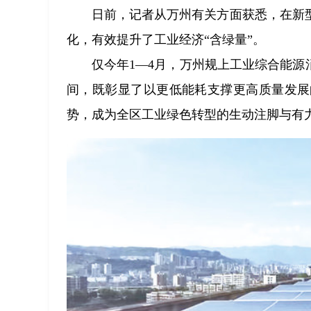
日前，记者从万州有关方面获悉，在新
化，有效提升了工业经济“含绿量”。
仅今年1—4月，万州规上工业综合能源消
间，既彰显了以更低能耗支撑更高质量发展
势，成为全区工业绿色转型的生动注脚与有