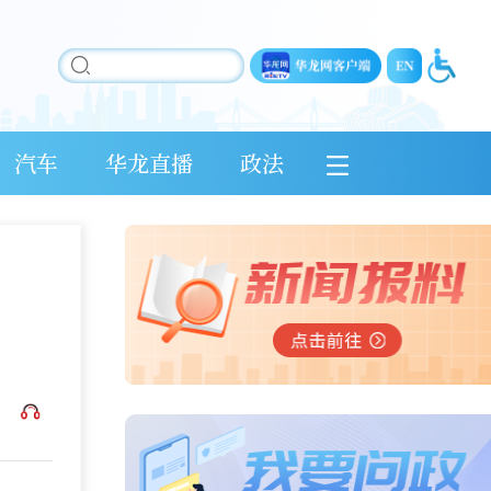
汽车
华龙直播
政法