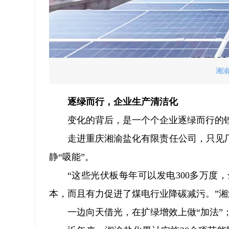
湘
逐绿而行，企业生产清洁化
变化的背后，是一个个企业逐绿而行的
走进重庆湘渝盐化有限责任公司，只见
静“吸能”。
“这些光伏板每年可以发电300多万
本，而且有力促进了煤电行业降碳减污。”
一边向天借光，在扩绿增效上做“加法”