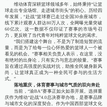
维动体育深耕篮球领域多年，始终秉持“让篮
球走出专业场馆、走进城市街头”的初心。历经四
年发展，“赴战”篮球赛已走过全国30余座城市，
线下累计观赛人群达80万人次，全网曝光量突破
60亿次。这一数据不仅印证了赛事的市场号召
力，更反映了当代青年对纯粹篮球文化的渴求。
“我们搭建这个舞台，不是为了制造短暂的流
量，而是为了给每一位心怀热爱的篮球人一个被
看见的机会。”赛事相关负责人表示，在这里，没
有绝对的出身论，只有实力与意志的较量。“赛事
旨在通过高强度的实战对抗，助推全民健身新风
尚，让篮球真正成为一种全民可参与的生活方
式。”
落地重庆，体育赛事与城市气质的双向奔赴
当前，“渝BA”赛事正如火如荼开展。选择重
庆作为维动“赴战”4.0总决赛举办地，是赛事品牌
与城市文化的深度契合。作为中国西部篮球文化