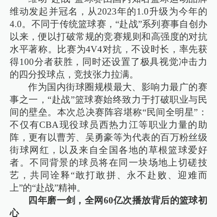
维动发起并冠名，从2023年的1.0升级为今年的
4.0。不同于传统篮球赛，“赴战”系列赛事自创办
以来，便以打破常规的竞赛规则和高强度的对抗
水平著称。比赛为4V4对抗，不设时长，率先获
得100分者获胜，同时还设置了极具视觉冲击力
的四分投球点，竞技张力拉满。
作为国内街球圈规模最大、影响力最广的赛
事之一，“赴战”篮球赛始终致力于打破职业与民
间的壁垒。本次总决赛阵容堪称“民间全明星”：
不仅有CBA现役球员西热力江等职业力量的助
阵，更有以曹芳、吴勇豪等为代表的百万粉丝级
街球网红，以及来自全国各地的草根篮球爱好
者。不同背景的球员将在同一块场地上切磋技
艺，共同诠释“敢打敢拼、永不赴败、迎难而
上”的“赴战”精神。
四年磨一剑，全网60亿次播放背后的篮球初
心