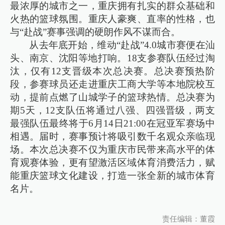
最浓厚的城市之一，重庆拥有扎实的群众基础和
火热的篮球氛围。重庆人豪爽、直率的性格，也
与“赴战”赛事强调的硬朗作风不谋而合。
从去年底开始，维动“赴战”4.0城市赛便在汕
头、南京、沈阳等地打响。18支参赛队伍经过淘
汰，仅有12支晋级本次总决赛。总决赛预热阶
段，参赛球员还走进重庆工商大学等本地院校互
动，提前点燃了山城学子的篮球热情。总决赛为
期5天，12支队伍将通过八强、四强晋级，两支
最强队伍最终将于6月14日21:00在冠亚军赛场中
相遇。届时，赛事预计将吸引数千名观众亲临现
场。本次总决赛不仅为重庆市民带来高水平的体
育观赛体验，更有望激活区域体育消费活力，赋
能重庆篮球文化建设，打造一张全新的城市体育
名片。
责任编辑：董霞