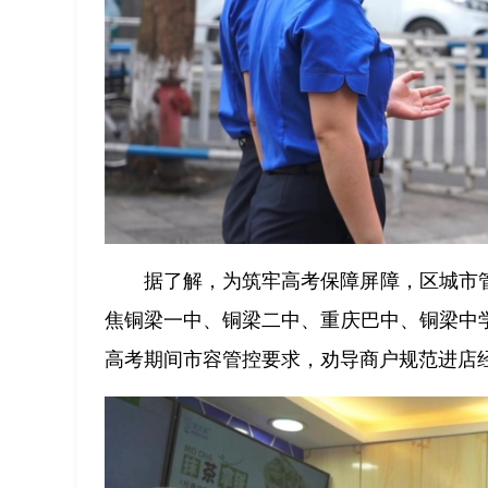
据了解，为筑牢高考保障屏障，区城市管
焦铜梁一中、铜梁二中、重庆巴中、铜梁中
高考期间市容管控要求，劝导商户规范进店