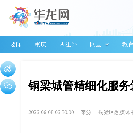
要闻
重庆
两江评
区县
教
铜梁城管精细化服务
2026-06-08 06:30:00
来源：
铜梁区融媒体