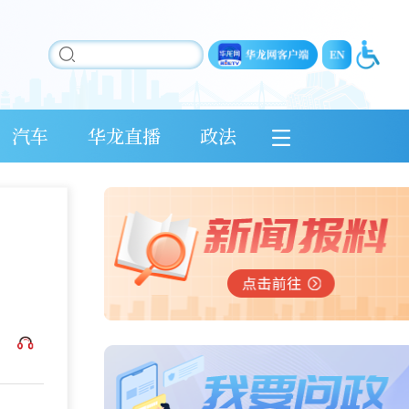
汽车
华龙直播
政法