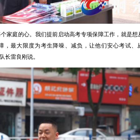
每个家庭的心。我们提前启动高考专项保障工作，就是想
障，最大限度为考生降噪、减负，让他们安心考试、
支队长雷良刚说。