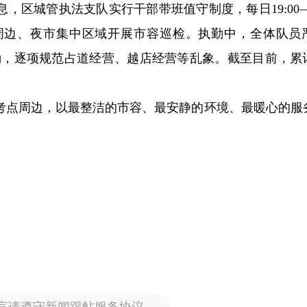
区城管执法支队实行干部带班值守制度，每日19:00—24
周边、夜市集中区域开展市容巡检。执勤中，全体队员
执勤，逐项规范占道经营、越店经营等乱象。截至目前，累
考点周边，以最整洁的市容、最安静的环境、最暖心的服