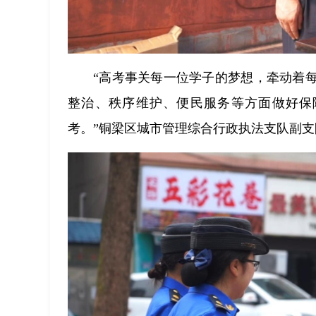
“高考事关每一位学子的梦想，牵动着
整治、秩序维护、便民服务等方面做好保
考。”铜梁区城市管理综合行政执法支队副