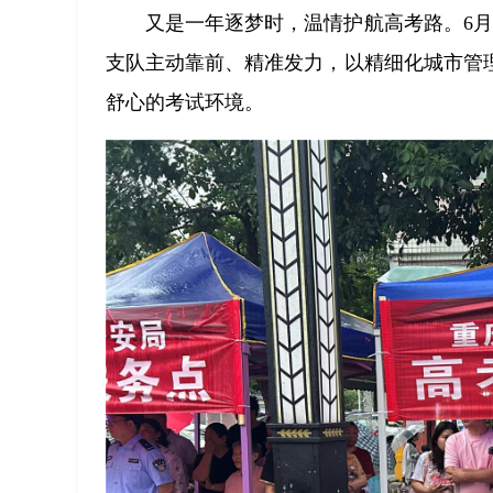
又是一年逐梦时，温情护航高考路。6月
支队主动靠前、精准发力，以精细化城市管
舒心的考试环境。