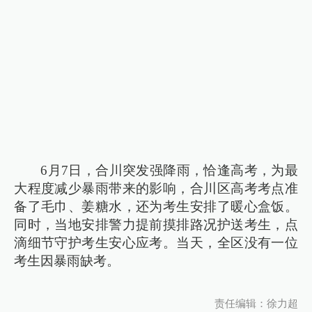
6月7日，合川突发强降雨，恰逢高考，为最
大程度减少暴雨带来的影响，合川区高考考点准
备了毛巾、姜糖水，还为考生安排了暖心盒饭。
同时，当地安排警力提前摸排路况护送考生，点
滴细节守护考生安心应考。当天，全区没有一位
考生因暴雨缺考。
责任编辑：徐力超