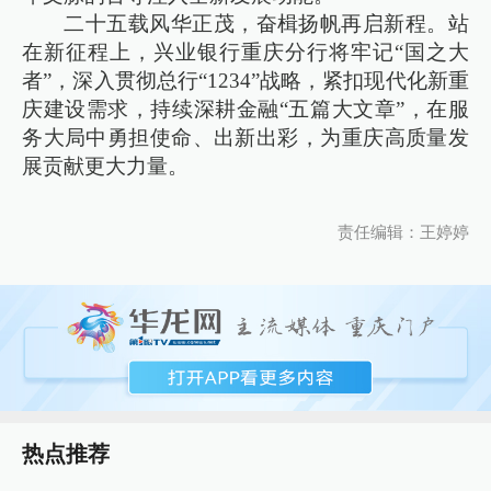
二十五载风华正茂，奋楫扬帆再启新程。站
在新征程上，兴业银行重庆分行将牢记“国之大
者”，深入贯彻总行“1234”战略，紧扣现代化新重
庆建设需求，持续深耕金融“五篇大文章”，在服
务大局中勇担使命、出新出彩，为重庆高质量发
展贡献更大力量。
责任编辑：王婷婷
热点推荐