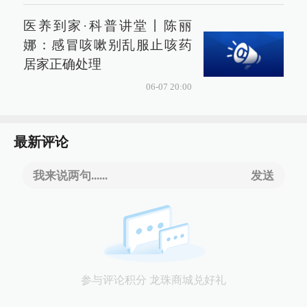
医养到家·科普讲堂丨陈丽
娜：感冒咳嗽别乱服止咳药
居家正确处理
06-07 20:00
最新评论
我来说两句......
发送
参与评论积分 龙珠商城兑好礼