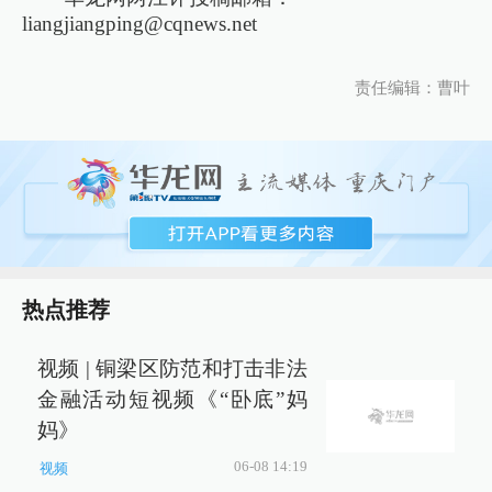
liangjiangping@cqnews.net
责任编辑：曹叶
热点推荐
视频 | 铜梁区防范和打击非法
金融活动短视频《“卧底”妈
妈》
06-08 14:19
视频