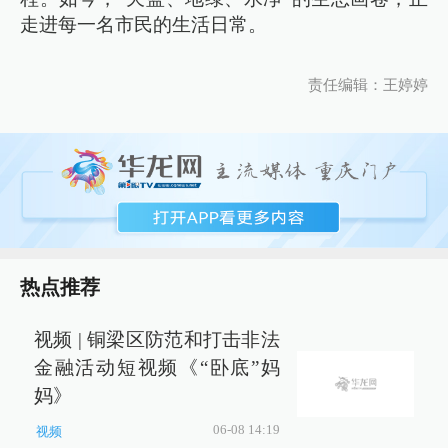
走进每一名市民的生活日常。
责任编辑：王婷婷
热点推荐
视频 | 铜梁区防范和打击非法
金融活动短视频《“卧底”妈
妈》
06-08 14:19
视频