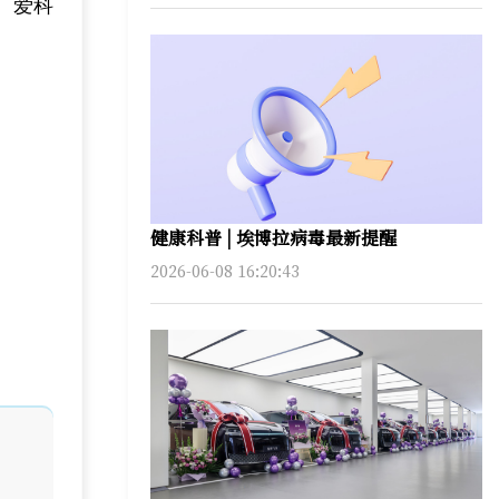
、爱科
健康科普 | 埃博拉病毒最新提醒
2026-06-08 16:20:43