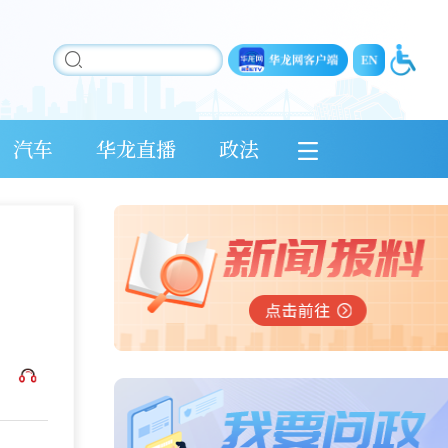
汽车
华龙直播
政法