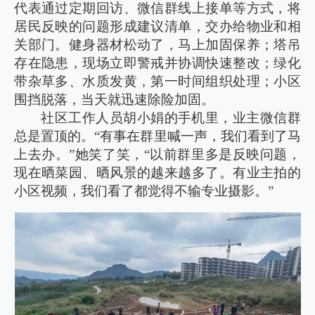
代表通过定期回访、微信群线上接单等方式，将
居民反映的问题形成建议清单，交办给物业和相
关部门。健身器材松动了，马上加固保养；塔吊
存在隐患，现场立即警戒并协调快速整改；绿化
带杂草多、水质发黄，第一时间组织处理；小区
围挡脱落，当天就迅速除险加固。
社区工作人员胡小娟的手机里，业主微信群
总是置顶的。“有事在群里喊一声，我们看到了马
上去办。”她笑了笑，“以前群里多是反映问题，
现在晒菜园、晒风景的越来越多了。有业主拍的
小区视频，我们看了都觉得不输专业摄影。”