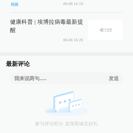
06-08 14:19
视频
健康科普 | 埃博拉病毒最新提
醒
06-08 16:20
最新评论
我来说两句......
发送
参与评论积分 龙珠商城兑好礼