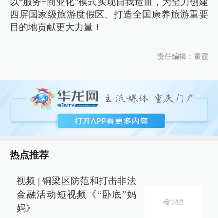
以“服务+商业化”模式实现自我造血，为全力创建
四屏国家级旅游度假区、打造全国康养旅游重要
目的地贡献更大力量！
责任编辑：董霞
热点推荐
视频 | 铜梁区防范和打击非法
金融活动短视频《“卧底”妈
妈》