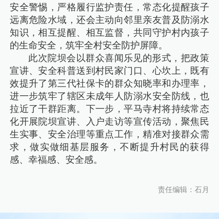
安全警惕，严格履行监护责任，常态化提醒孩子
远离危险水域，还会主动向邻里亲友普及防溺水
知识，相互提醒、相互监督，共同守护村内孩子
的生命安全，筑牢全村安全防护屏障。
此次院坝会以群众喜闻乐见的形式，把政策
宣讲、安全科普送到村民家门口、心坎上，既有
效提升了第三代社保卡的群众知晓率和办理率，
进一步筑牢了辖区未成年人防溺水安全防线，也
拉近了干群距离。下一步，平马寺村将持续常态
化开展院坝宣讲、入户走访等宣传活动，聚焦民
生实事、安全治理等重点工作，精准对接群众需
求，做实做细基层服务，不断提升村民的获得
感、幸福感、安全感。
责任编辑：石月