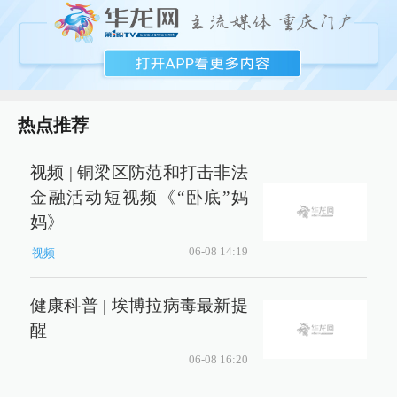
热点推荐
视频 | 铜梁区防范和打击非法
金融活动短视频《“卧底”妈
妈》
06-08 14:19
视频
健康科普 | 埃博拉病毒最新提
醒
06-08 16:20