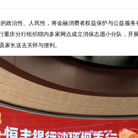
工作的政治性、人民性，将金融消费者权益保护与公益服务
行重庆分行组织辖内多家网点成立消保志愿小分队，开展
生及家长送去关怀与便利。