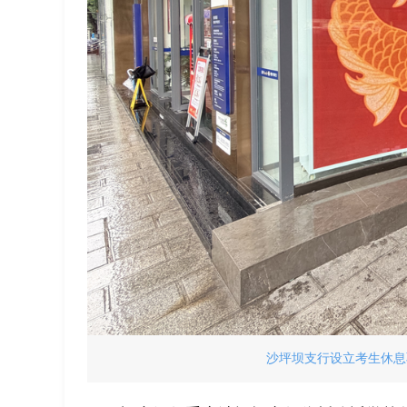
沙坪坝支行设立考生休息