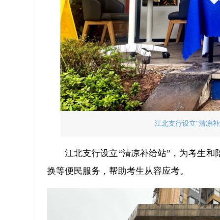
江北支行设立“清凉补
江北支行设立“清凉补给站”，为考生
换等便民服务，帮助考生从容应考。