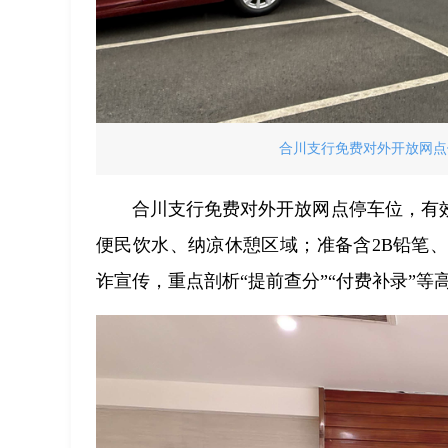
合川支行免费对外开放网点
合川支行免费对外开放网点停车位，有
便民饮水、纳凉休憩区域；准备含2B铅笔
诈宣传，重点剖析“提前查分”“付费补录”