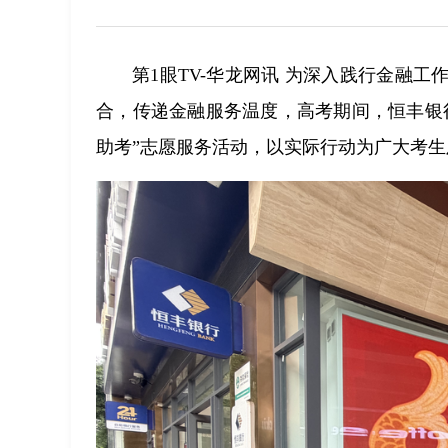
第1眼TV-华龙网讯 为深入践行金融
合，传递金融服务温度，高考期间，恒丰银
助考”志愿服务活动，以实际行动为广大考