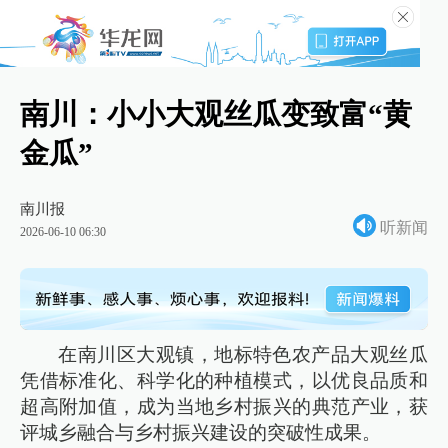
南川：小小大观丝瓜变致富“黄
金瓜”
南川报
听新闻
2026-06-10 06:30
在南川区大观镇，地标特色农产品大观丝瓜
凭借标准化、科学化的种植模式，以优良品质和
超高附加值，成为当地乡村振兴的典范产业，获
评城乡融合与乡村振兴建设的突破性成果。