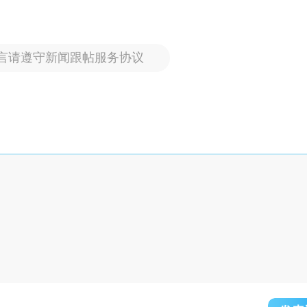
言请遵守新闻跟帖服务协议