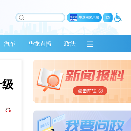
汽车
华龙直播
政法
升级