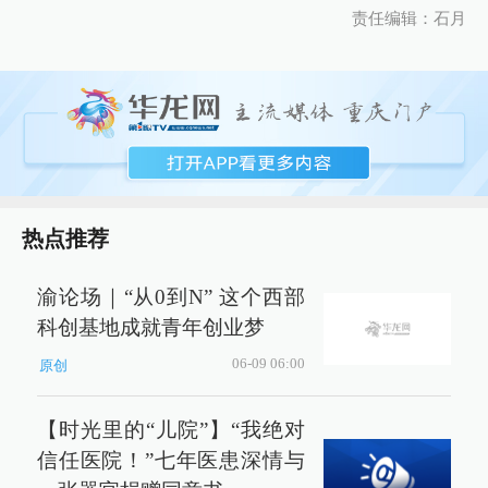
责任编辑：石月
热点推荐
渝论场｜“从0到N” 这个西部
科创基地成就青年创业梦
06-09 06:00
原创
【时光里的“儿院”】“我绝对
信任医院！”七年医患深情与