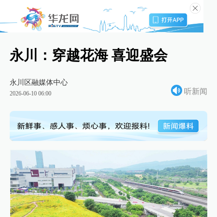
永川：穿越花海 喜迎盛会
永川区融媒体中心
听新闻
2026-06-10 06:00