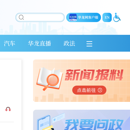
汽车
华龙直播
政法