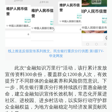
线上推送反假宣传系列推文。民生银行重庆分行供图 第1眼TV-
华龙网发
此次“金融知识万里行”活动，该行累计发放
宣传资料300余份，覆盖群众1200余人次，有效
提升了不同群体的金融素养和风险防范意识。下
一步，民生银行重庆分行将持续践行普惠金融使
命，建立金融知识宣传长效机制，常态化开展进
社区、进校园、进乡村活动，以实际行动守护群
众金融权益，为地方金融稳定与经济发展贡献民