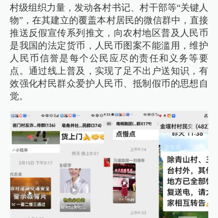
村级组织力量，发动各村书记、村干部等“关键人
物”，在其建立的覆盖本村居民的微信群中，直接
推送反假宣传系列推文，向农村地区普及人民币
是我国的法定货币，人民币图案不能滥用，维护
人民币信誉是每个公民应尽的责任和义务等要
点。通过线上普及，实现了足不出户送知识，有
效强化村民群众爱护人民币、抵制假币的思想自
觉。