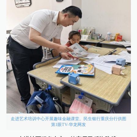
走进艺术培训中心开展趣味金融课堂。民生银行重庆分行供图
第1眼TV-华龙网发