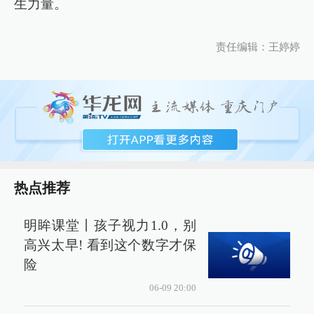
生力量。
责任编辑：王婷婷
热点推荐
明眸课堂丨孩子视力1.0，别
高兴太早! 看到这个数字才保
险
06-09 20:00