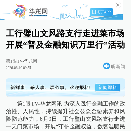
工行璧山文风路支行走进菜市场
开展“普及金融知识万里行”活动
第1眼TV-华龙网
听新闻
2026-06-10 09:55
第1眼TV-华龙网讯 为深入践行金融工作的政
治性、人民性，持续提升社会公众金融素养和风
险防范能力，6月9日，工行璧山文风路支行走进
一天门菜市场，开展“守护金融权益，数智温暖民