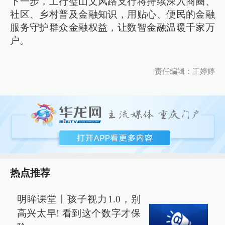
下一步，工行璧山文风路支行将持续深入商圈、
社区、乡村普及金融知识，用贴心、便民的金融
服务守护群众金融权益，让数智金融温暖千家万
户。
责任编辑：王婷婷
热点推荐
明眸课堂丨孩子视力1.0，别
高兴太早! 看到这个数字才保