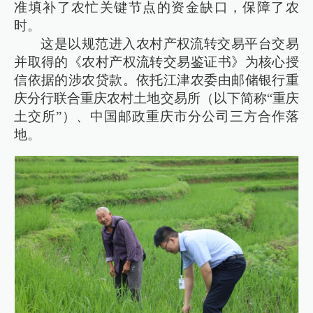
准填补了农忙关键节点的资金缺口，保障了农
时。
这是以规范进入农村产权流转交易平台交易
并取得的《农村产权流转交易鉴证书》为核心授
信依据的涉农贷款。依托江津农委由邮储银行重
庆分行联合重庆农村土地交易所（以下简称“重庆
土交所”）、中国邮政重庆市分公司三方合作落
地。