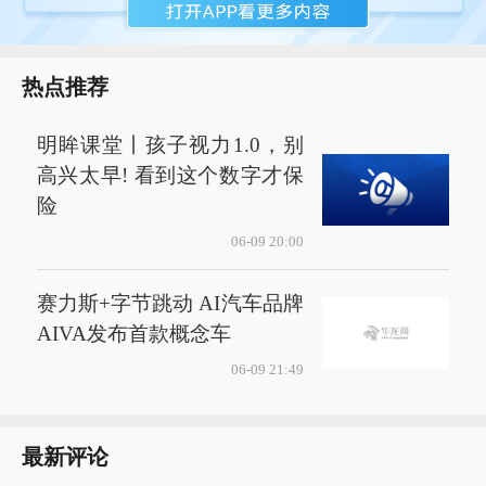
热点推荐
明眸课堂丨孩子视力1.0，别
高兴太早! 看到这个数字才保
险
06-09 20:00
赛力斯+字节跳动 AI汽车品牌
AIVA发布首款概念车
06-09 21:49
最新评论