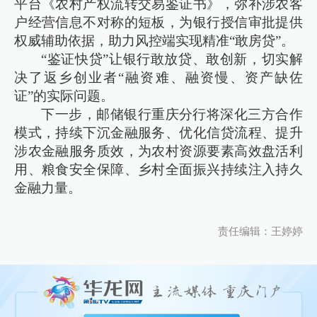
平台《农村产权流转交易鉴证书》，弥补涉农客
户经营信息不对称的短板，为银行授信审批提供
权威辅助依据，助力风控端实现精准“敢房贷”。
“鉴证快贷”让银行敢放贷、敢创新，切实解
决了返乡创业者“融资难、融资慢、资产缺佐
证”的实际问题。
下一步，邮储银行重庆分行将深化三方合作
模式，持续下沉金融服务、优化信贷流程、提升
涉农金融服务质效，为农村资源要素高效盘活利
用、粮食安全保障、乡村全面振兴持续注入持久
金融力量。
责任编辑：王婷婷