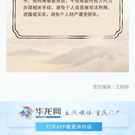
责任编辑：王婷婷