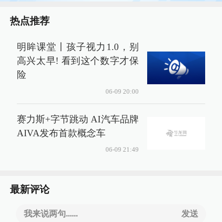
热点推荐
明眸课堂丨孩子视力1.0，别
高兴太早! 看到这个数字才保
险
06-09 20:00
赛力斯+字节跳动 AI汽车品牌
AIVA发布首款概念车
06-09 21:49
最新评论
我来说两句......
发送