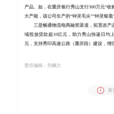
产品。如，在重庆银行秀山支行300万元“
大产能，该公司生产的“钟灵毛尖”“钟灵银
三是畅通物流电商融资渠道，拓宽农产
域投放贷款超10亿元，助力秀山快递日均上
元，支持秀印高速公路（重庆段）建设，增
责任编辑：
刘佩兰
发