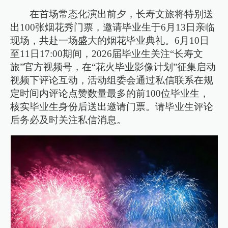
在首场常态化演出前夕，长寿文旅将特别送
出100张烟花秀门票，邀请毕业生于6月13日亲临
现场，共赴一场盛大的烟花毕业典礼。6月10日
至11日17:00期间，2026届毕业生关注“长寿文
旅”官方视频号，在“花火毕业影像计划”征集启动
视频下评论互动，活动组委会通过私信联系在规
定时间内评论点赞数量最多的前100位毕业生，
核实毕业生身份后送出邀请门票。请毕业生评论
后务必及时关注私信消息。