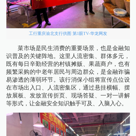
工行重庆渝北支行供图 第1眼TV-华龙网发
菜市场是民生消费的重要场景，也是金融知
识普及的关键阵地。这里人流密集、群体多元，
既有每日辛勤经营的村镇摊贩、果蔬商户，也有
频繁采购的中老年居民与周边群众，是金融诈骗
易渗透的薄弱环节。该行消保小组将宣传点位设
在市场出入口、人流密集区，通过悬挂横幅、摆
放展板、发放宣传折页、现场答疑、一对一讲解
等形式，让金融安全知识触手可及、入脑入心。