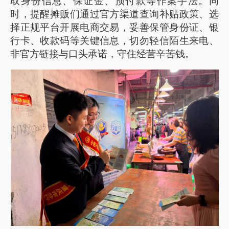
取身份信息、保证金、预付款等作案手法。同
时，提醒摊贩们通过官方渠道查询补贴政策、选
择正规平台开展电商交易，妥善保管身份证、银
行卡、收款码等关键信息，切勿轻信陌生来电、
非官方链接与口头承诺，守住经营辛苦钱。