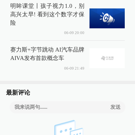
明眸课堂丨孩子视力1.0，别
高兴太早! 看到这个数字才保
险
06-09 20:00
赛力斯+字节跳动 AI汽车品牌
AIVA发布首款概念车
06-09 21:49
最新评论
我来说两句......
发送