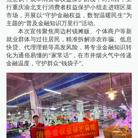
行重庆渝北支行消费者权益保护小组走进辖区菜
市场，开展以“守护金融权益，数智温暖民生”为
主题的“普及金融知识万里行”活动。
本次宣传聚焦周边村镇摊贩、个体商户等新
就业群体与过往居民，精准拆解涉农诈骗、低息
快贷、代理理赔等高发风险，将专业金融知识转
化为通俗易懂的“家常话”，在市井烟火气中传递
金融温度，守护群众“钱袋子”。