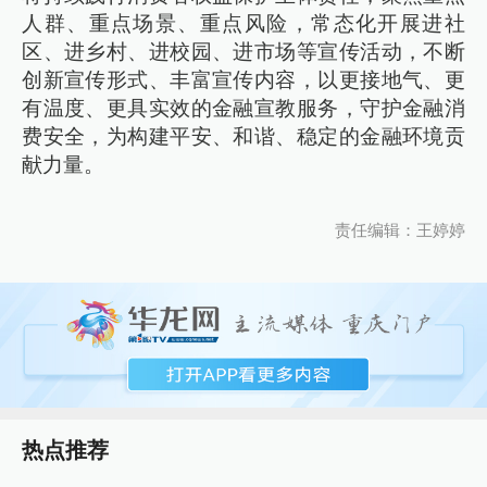
人群、重点场景、重点风险，常态化开展进社
区、进乡村、进校园、进市场等宣传活动，不断
创新宣传形式、丰富宣传内容，以更接地气、更
有温度、更具实效的金融宣教服务，守护金融消
费安全，为构建平安、和谐、稳定的金融环境贡
献力量。
责任编辑：王婷婷
热点推荐