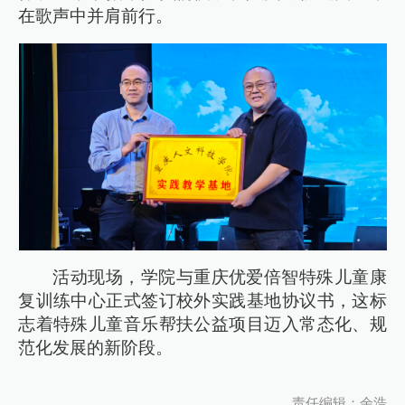
在歌声中并肩前行。
活动现场，学院与重庆优爱倍智特殊儿童康
复训练中心正式签订校外实践基地协议书，这标
志着特殊儿童音乐帮扶公益项目迈入常态化、规
范化发展的新阶段。
责任编辑：余浩