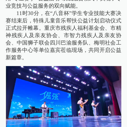
业竞技与公益服务的双向赋能。
11时30分，在“八音杯”学生专业技能大赛决
赛结束后，特殊儿童音乐帮扶公益计划启动仪式
正式拉开帷幕。重庆市残疾人福利基金会、市精
神残疾人及亲友协会、市智力残疾人及亲友协
会、中国狮子联会四川巴渝服务队、梅明社会工
作服务中心等单位嘉宾莅临现场，共同开启公益
新篇章。