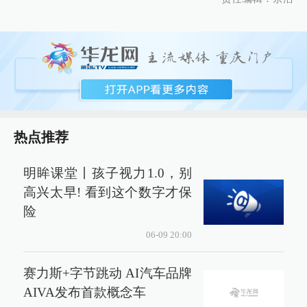
热点推荐
明眸课堂丨孩子视力1.0，别
高兴太早! 看到这个数字才保
险
06-09 20:00
赛力斯+字节跳动 AI汽车品牌
AIVA发布首款概念车