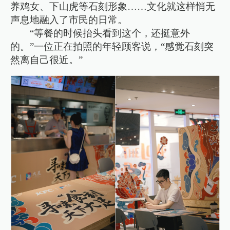
养鸡女、下山虎等石刻形象……文化就这样悄无
声息地融入了市民的日常。
“等餐的时候抬头看到这个，还挺意外
的。”一位正在拍照的年轻顾客说，“感觉石刻突
然离自己很近。”