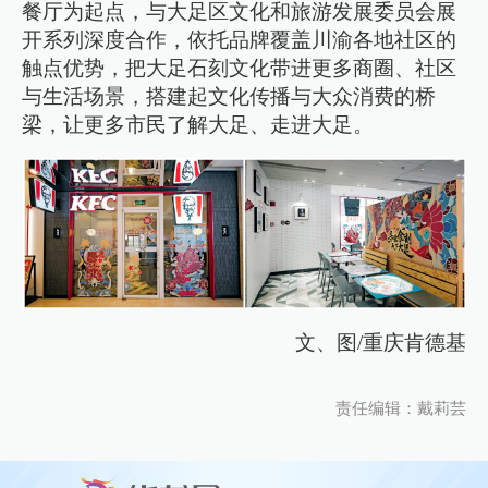
餐厅为起点，与大足区文化和旅游发展委员会展
开系列深度合作，依托品牌覆盖川渝各地社区的
触点优势，把大足石刻文化带进更多商圈、社区
与生活场景，搭建起文化传播与大众消费的桥
梁，让更多市民了解大足、走进大足。
文、图/重庆肯德基
责任编辑：戴莉芸