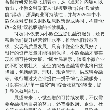
蓄银行研究员娄飞鹏表示，从《通知》内容可以
看出，小微金融政策从“规模驱动”转向“质量效
能”驱动，强调商业可持续性，并与2026年中小
微企业融资相关财政贴息政策形成协同，构建“财
政+金融”双轮驱动的长效机制。
“我们不仅要为小微企业提供融资服务，还要
帮助他们提升经营管理水平，推动他们转型升
级，实现高质量发展。只有小微企业发展好了，
银行的资产质量才能得到保障，小微金融才能实
现长期可持续发展。”顾大局表示，随着小微企业
的不断发展壮大，企业的综合金融需求也将日益
增加，包括结算、理财、现金管理、供应链金融
等。银行通过为企业提供一揽子综合金融服务，
可以实现从“单一信贷”向“综合收益”的转变，提
升整体盈利能力。
展望未来，小微金融的可持续发展，不仅需
要金融机构自身的努力，还需要政府、企业、社