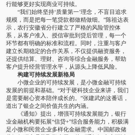
行能够更好实现商业可持续。
“我们始终坚持‘质量第一’理念，不盲目追求
规模，而是把每一笔贷款都做精做细。”陈祖达表
示，农行安徽省分行建立了严格的风险管控体
系，从客户准入、授信审批到贷后管理，每一个
环节都有明确的标准和流程。同时，注重与客户
建立长期稳定的合作关系，不仅提供融资服务，
还提供结算、理财、咨询等综合金融服务，帮助
客户提升经营管理水平，从源头上降低风险。
构建可持续发展新格局
小微企业的可持续发展，是小微金融可持续
发展的前提和基础。“对于硬科技企业来讲，我们
是需要耐心资本陪伴成长的。”张建武的这番话，
道出了银企之间价值共生的内涵。
《通知》提出，增强可持续发展能力，银行
业金融机构要拓展“信贷+”综合服务能力，积极满
足小微和民营企业多样化金融需求。中国邮政储