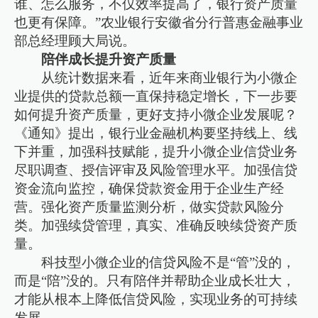
谁、怎么服务，不仅效率提高了，银行资产质量
也更有保障。”农业银行安徽省分行普惠金融事业
部总经理顾大局说。
陪伴成长提升资产质量
从统计数据来看，近年来商业银行为小微企
业提供的贷款总额一直保持稳定增长，下一步要
如何提升资产质量，更好支持小微企业发展呢？
《通知》提出，银行业金融机构要坚持线上、线
下并重，加强科技赋能，提升小微企业信贷业务
尽职调查、授信评审及风险管理水平。加强信贷
资金流向监控，确保贷款资金用于企业生产经
营。强化资产质量监测分析，做实贷款风险分
类。加强续贷管理，真实、准确反映续贷资产质
量。
科技型小微企业的信贷风险不是“管”没的，
而是“陪”没的。只有陪伴并帮助企业成长壮大，
才能从根本上降低信贷风险，实现业务的可持续
发展。