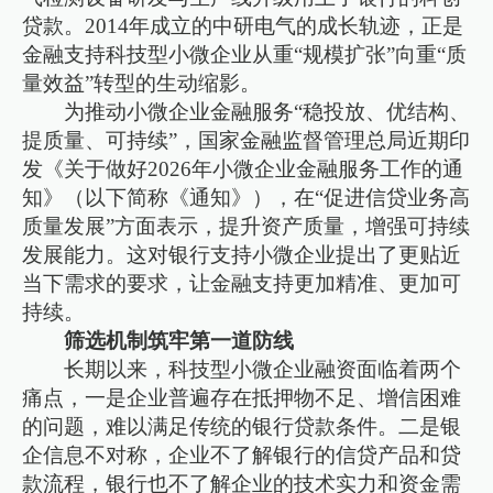
贷款。2014年成立的中研电气的成长轨迹，正是
金融支持科技型小微企业从重“规模扩张”向重“质
量效益”转型的生动缩影。
为推动小微企业金融服务“稳投放、优结构、
提质量、可持续”，国家金融监督管理总局近期印
发《关于做好2026年小微企业金融服务工作的通
知》（以下简称《通知》），在“促进信贷业务高
质量发展”方面表示，提升资产质量，增强可持续
发展能力。这对银行支持小微企业提出了更贴近
当下需求的要求，让金融支持更加精准、更加可
持续。
筛选机制筑牢第一道防线
长期以来，科技型小微企业融资面临着两个
痛点，一是企业普遍存在抵押物不足、增信困难
的问题，难以满足传统的银行贷款条件。二是银
企信息不对称，企业不了解银行的信贷产品和贷
款流程，银行也不了解企业的技术实力和资金需