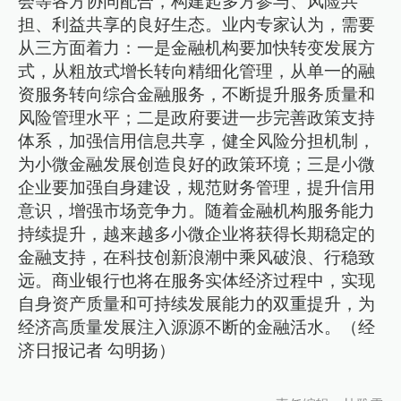
会等各方协同配合，构建起多方参与、风险共
担、利益共享的良好生态。业内专家认为，需要
从三方面着力：一是金融机构要加快转变发展方
式，从粗放式增长转向精细化管理，从单一的融
资服务转向综合金融服务，不断提升服务质量和
风险管理水平；二是政府要进一步完善政策支持
体系，加强信用信息共享，健全风险分担机制，
为小微金融发展创造良好的政策环境；三是小微
企业要加强自身建设，规范财务管理，提升信用
意识，增强市场竞争力。随着金融机构服务能力
持续提升，越来越多小微企业将获得长期稳定的
金融支持，在科技创新浪潮中乘风破浪、行稳致
远。商业银行也将在服务实体经济过程中，实现
自身资产质量和可持续发展能力的双重提升，为
经济高质量发展注入源源不断的金融活水。（经
济日报记者 勾明扬）