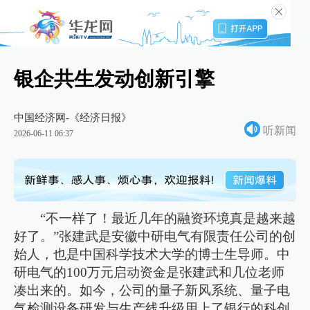
银企共生发动创新引擎
中国经济网-《经济日报》
听新闻
2026-06-11 06:37
“不一样了！最近几年的融资环境真是越来越
好了。”张建武是安徽中研电气有限责任公司的创
始人，也是中国科学技术大学的博士生导师。中
研电气的100万元启动资金是张建武和几位老师
凑出来的。如今，公司的量子新风系统、量子电
气检测设备研发与生产线升级用上了银行的科创