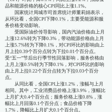
品和能源价格的核心CPI同比上涨1.1%。
国家统计局城市司首席统计师董莉娟表示，
从环比看，全国CPI下降0.1%，主要受能源和服
务价格变动影响。
受国际油价传导影响，国内汽油价格由上月
上涨12.6%转为下降0.3%，带动能源价格由上月
上涨5.7%转为下降0.1%，对CPI环比的影响由上
月上拉0.39个百分点转为下拉0.01个百分点。
受“五一”节后出行季节性回落影响，服务价格由
上月上涨0.5%转为下降0.1%，对CPI环比的影响
由上月上拉0.22个百分点转为下拉0.03个百分
点。
从同比看，全国CPI上涨1.2%，涨幅与上月
相同。其中，工业消费品价格上涨3.9%，涨幅比
上月扩大0.4个百分点；服务价格上涨0.8%，涨
幅比上月回落0.1个百分点；食品价格下降
1.7%，降幅比上月扩大0.1个百分点。