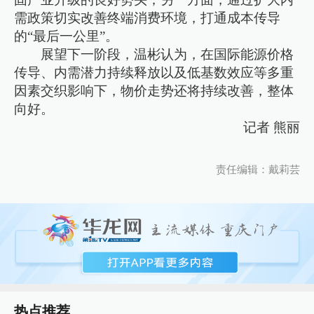
需政策切实改善终端消费环境，打通成本传导
的“最后一公里”。
展望下一阶段，温彬认为，在国际能源价格
传导、内需潜力持续释放以及低基数效应等多重
因素交织影响下，物价走势还将持续改善，整体
向好。
记者 熊丽
责任编辑：戴莉芸
热点推荐