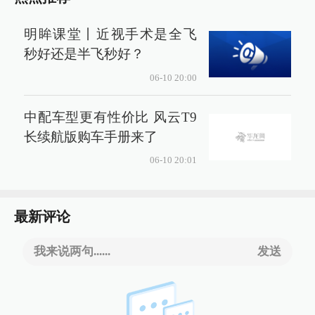
明眸课堂丨近视手术是全飞
秒好还是半飞秒好？
06-10 20:00
中配车型更有性价比 风云T9
长续航版购车手册来了
06-10 20:01
最新评论
我来说两句......
发送