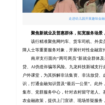
走进幼儿园开展趣味金融
聚焦新就业及普惠群体，拓宽服务场景
该行精准聚焦网约车、货车司机、外卖
障人士等重要服务对象，开展针对性金融宣
南岸支行面向“两司两员”新就业群体
贷、AI伪造诈骗等风险。九龙科技新城支
户外课堂，为其拆解非法集资、非法放贷、
识，打通金融知识普及“最后一公里”。此
集市、党群服务中心，针对农村留守老人、
农金融政策，提供上门宣讲、现场答疑服务