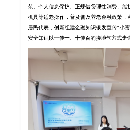
范、个人信息保护、正规借贷理性消费、维
机具等适老操作，普及普及养老金融政策，
居民代表，创新组建金融知识银发宣传“小
安全知识以一传十、十传百的接地气方式走