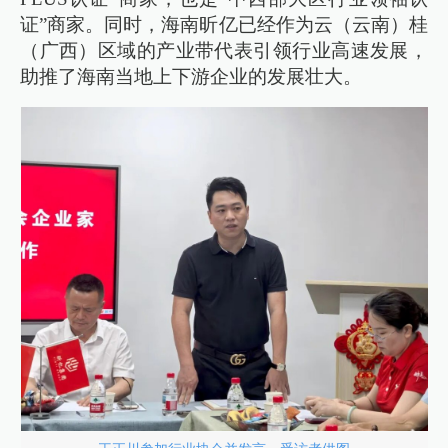
证”商家。同时，海南昕亿已经作为云（云南）桂
（广西）区域的产业带代表引领行业高速发展，
助推了海南当地上下游企业的发展壮大。