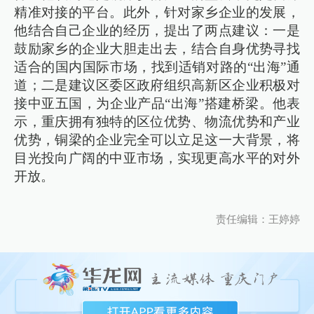
精准对接的平台。此外，针对家乡企业的发展，
他结合自己企业的经历，提出了两点建议：一是
鼓励家乡的企业大胆走出去，结合自身优势寻找
适合的国内国际市场，找到适销对路的“出海”通
道；二是建议区委区政府组织高新区企业积极对
接中亚五国，为企业产品“出海”搭建桥梁。他表
示，重庆拥有独特的区位优势、物流优势和产业
优势，铜梁的企业完全可以立足这一大背景，将
目光投向广阔的中亚市场，实现更高水平的对外
开放。
责任编辑：王婷婷