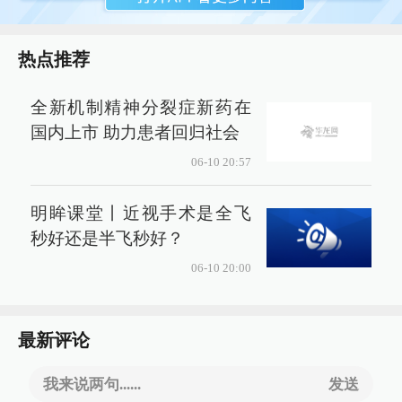
热点推荐
全新机制精神分裂症新药在
国内上市 助力患者回归社会
06-10 20:57
明眸课堂丨近视手术是全飞
秒好还是半飞秒好？
06-10 20:00
最新评论
我来说两句......
发送