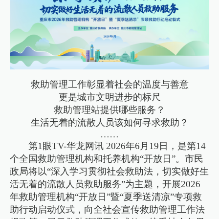
救助管理工作彰显着社会的温度与善意
更是城市文明进步的标尺
救助管理站提供哪些服务？
生活无着的流散人员该如何寻求救助？
……
第1眼TV-华龙网讯 2026年6月19日，是第14
个全国救助管理机构和托养机构“开放日”。市民
政局将以“深入学习贯彻社会救助法，切实做好生
活无着的流散人员救助服务”为主题，开展2026
年救助管理机构“开放日”暨“夏季送清凉”专项救
助行动启动仪式，向全社会宣传救助管理工作法