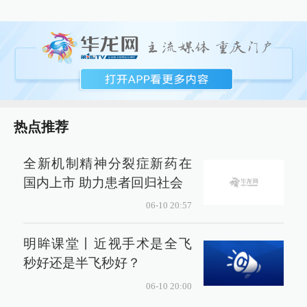
热点推荐
全新机制精神分裂症新药在
国内上市 助力患者回归社会
06-10 20:57
明眸课堂丨近视手术是全飞
秒好还是半飞秒好？
06-10 20:00