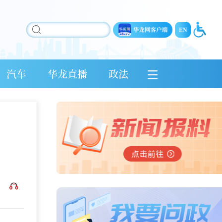
汽车
华龙直播
政法