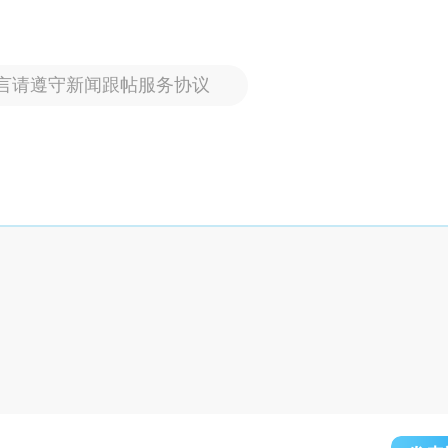
言请遵守新闻跟帖服务协议