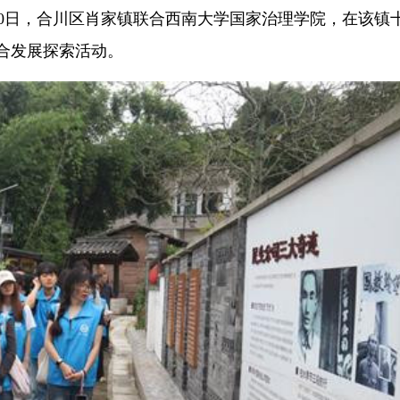
月10日，合川区肖家镇联合西南大学国家治理学院，在该镇
融合发展探索活动。