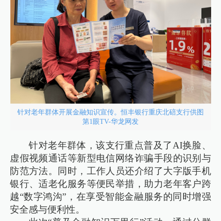
针对老年群体开展金融知识宣传。恒丰银行重庆北碚支行供图
第1眼TV-华龙网发
针对老年群体，该支行重点普及了AI换脸、
虚假视频通话等新型电信网络诈骗手段的识别与
防范方法。同时，工作人员还介绍了大字版手机
银行、适老化服务等便民举措，助力老年客户跨
越“数字鸿沟”，在享受智能金融服务的同时增强
安全感与便利性。