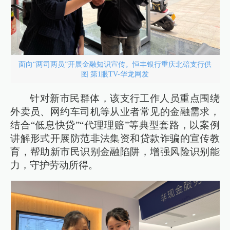
面向“两司两员”开展金融知识宣传。恒丰银行重庆北碚支行供
图 第1眼TV-华龙网发
针对新市民群体，该支行工作人员重点围绕
外卖员、网约车司机等从业者常见的金融需求，
结合“低息快贷”“代理理赔”等典型套路，以案例
讲解形式开展防范非法集资和贷款诈骗的宣传教
育，帮助新市民识别金融陷阱，增强风险识别能
力，守护劳动所得。