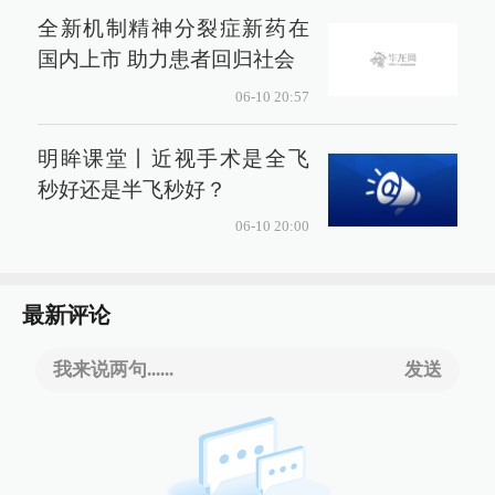
全新机制精神分裂症新药在
国内上市 助力患者回归社会
06-10 20:57
明眸课堂丨近视手术是全飞
秒好还是半飞秒好？
06-10 20:00
最新评论
我来说两句......
发送