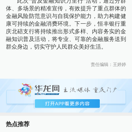
此次“普及金融知识万里行”活动，通过分群
体、多场景的精准宣传，有效提升了重点群体的
金融风险防范意识与自我保护能力，助力构建健
康可持续的金融消费环境。下一步，恒丰银行重
庆北碚支行将持续推出形式多样、内容务实的金
融知识普及活动，将专业、可靠的金融服务送到
群众身边，切实守护人民群众美好生活。
责任编辑：王婷婷
热点推荐