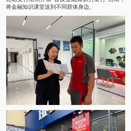
将金融知识课堂送到不同群体身边。