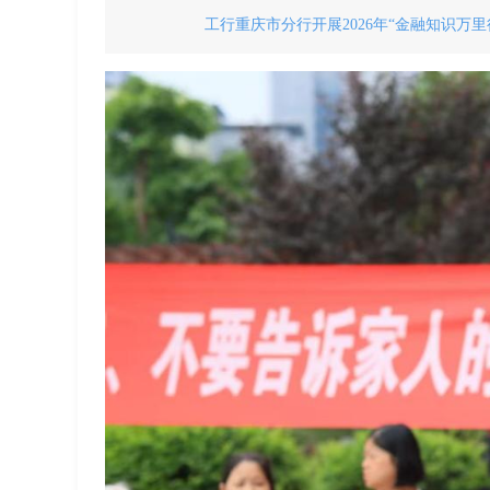
工行重庆市分行开展2026年“金融知识万里