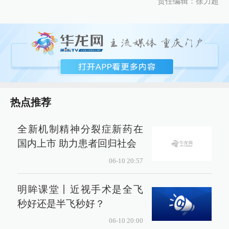
责任编辑：徐力超
热点推荐
全新机制精神分裂症新药在
国内上市 助力患者回归社会
06-10 20:57
明眸课堂丨近视手术是全飞
秒好还是半飞秒好？
06-10 20:00