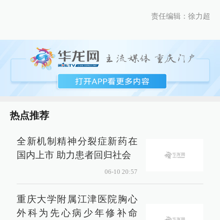
责任编辑：徐力超
热点推荐
全新机制精神分裂症新药在
国内上市 助力患者回归社会
06-10 20:57
重庆大学附属江津医院胸心
外科为先心病少年修补命