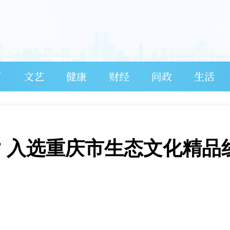
育
文艺
健康
财经
问政
生活
” 入选重庆市生态文化精品