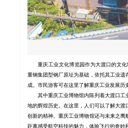
重庆工业文化博览园作为大渡口的文化地
重钢集团型钢厂原址为基础，依托其工业遗
成。市民游客可在这里了解重庆工业发展历
其中重庆工业博物馆内陈列着大渡口工
地的辉煌历史。在这里，人们可以了解大渡
创新的精神。重庆工业博物馆还与未来之鹰
距离感受航空科技的魅力，体验飞行的奇妙