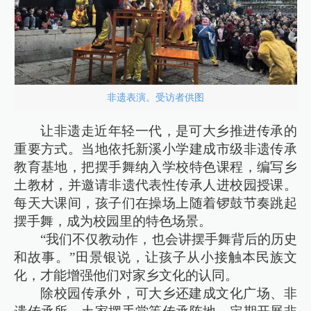
非遗表演。受访者供图
让非遗走近年轻一代，是可大乡推进传承的
重要方式。当地依托新溪小学建成市级非遗传承
教育基地，把摆手舞纳入学校特色课程，编写乡
土教材，并邀请非遗代表性传承人进校园授课。
每天大课间，孩子们在操场上随着锣鼓节奏跳起
摆手舞，成为校园里的特色场景。
“我们不仅教动作，也会讲摆手舞背后的历史
和故事。”田景银说，让孩子从小接触本民族文
化，才能增强他们对家乡文化的认同。
除校园传承外，可大乡还建成文化广场、非