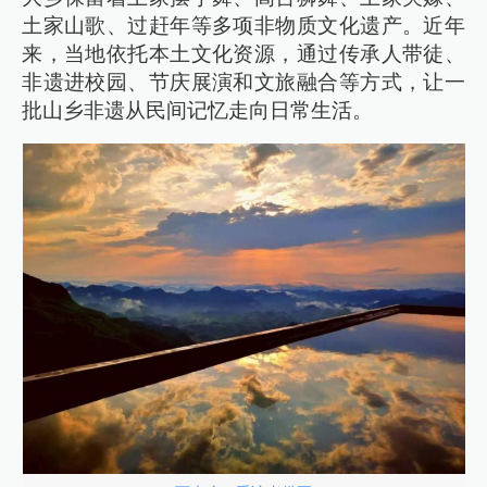
土家山歌、过赶年等多项非物质文化遗产。近年
来，当地依托本土文化资源，通过传承人带徒、
非遗进校园、节庆展演和文旅融合等方式，让一
批山乡非遗从民间记忆走向日常生活。