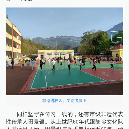
非遗进校园。受访者供图
同样坚守在传习一线的，还有市级非遗代表
性传承人田景银。从上世纪60年代跟随乡文化队