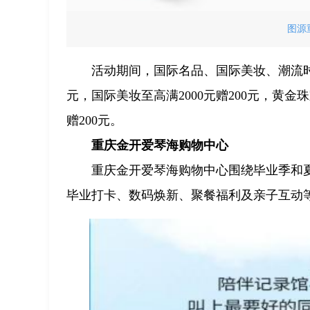
图源
活动期间，国际名品、国际美妆、潮流时尚
元，国际美妆至高满2000元赠200元，黄金
赠200元。
重庆金开爱琴海购物中心
重庆金开爱琴海购物中心围绕毕业季和夏日焕新主
毕业打卡、数码焕新、聚餐福利及亲子互动