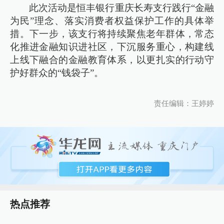
此次活动是恒丰银行重庆长寿支行践行“金融
为民”理念、落实消费者权益保护工作的具体举
措。下一步，该支行将持续聚焦老年群体，常态
化推进金融知识进社区，下沉服务重心，构建线
上线下融合的金融教育体系，以更扎实的行动守
护好群众的“钱袋子”。
责任编辑：王婷婷
热点推荐