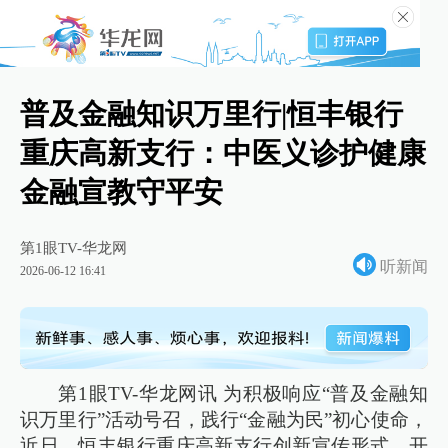
普及金融知识万里行|恒丰银行
重庆高新支行：中医义诊护健康
金融宣教守平安
第1眼TV-华龙网
听新闻
2026-06-12 16:41
第1眼TV-华龙网讯 为积极响应“普及金融知
识万里行”活动号召，践行“金融为民”初心使命，
近日，恒丰银行重庆高新支行创新宣传形式，开