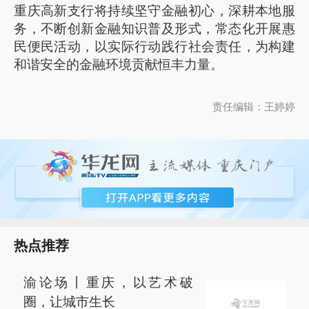
重庆高新支行将持续坚守金融初心，深耕本地服
务，不断创新金融知识普及形式，常态化开展惠
民便民活动，以实际行动践行社会责任，为构建
和谐安全的金融环境贡献恒丰力量。
责任编辑：王婷婷
热点推荐
渝论场丨重庆，以艺术破
圈，让城市生长