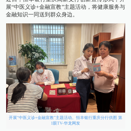
展“中医义诊+金融宣教”主题活动，将健康服务与
金融知识一同送到群众身边。
开展“中医义诊+金融宣教”主题活动。恒丰银行重庆分行供图 第
1眼TV-华龙网发