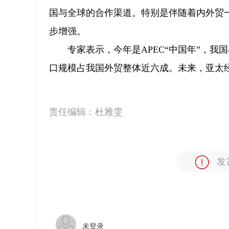
国与全球的合作渠道。特别是伴随着内外贸
步增强。
专家表示，今年是APEC“中国年”，我国与
口规模占我国外贸整体近六成。未来，亚太
责任编辑：
杜雅雯
发
未登录