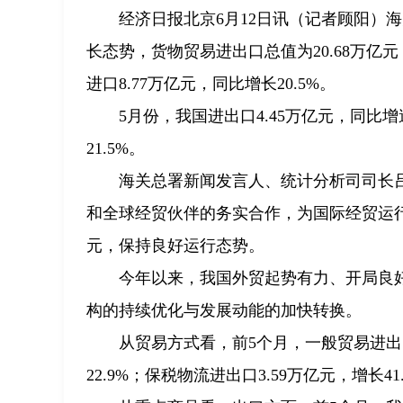
经济日报北京6月12日讯（记者顾阳）
长态势，货物贸易进出口总值为20.68万亿元，
进口8.77万亿元，同比增长20.5%。
5月份，我国进出口4.45万亿元，同比增
21.5%。
海关总署新闻发言人、统计分析司司长
和全球经贸伙伴的务实合作，为国际经贸运行
元，保持良好运行态势。
今年以来，我国外贸起势有力、开局良
构的持续优化与发展动能的加快转换。
从贸易方式看，前5个月，一般贸易进出口1
22.9%；保税物流进出口3.59万亿元，增长41