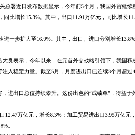
海关总署近日发布数据显示，今年前5个月，我国外贸延续
同比增长15.3%。其中，出口11.91万亿元，同比增长11.
速进一步扩大至16.9%。其中，出口、进口分别增长13.8
吕大良表示，今年以来，在元首外交战略引领下，我国积
注入稳定力量。截至5月，月度进出口已连续3个月超过
好，进出口总值持续攀升。这份出色的“成绩单”，得益于
2.47万亿元，增长8.3%；加工贸易进出口3.95万亿元
.8%。