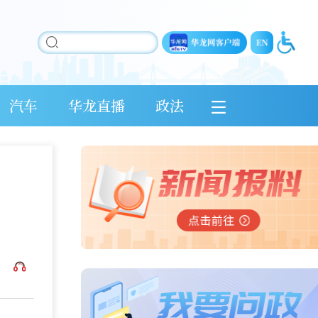
汽车
华龙直播
政法