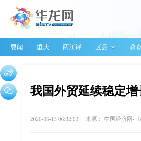
要闻
重庆
两江评
区县
教
我国外贸延续稳定增
2026-06-13 06:32:03
来源：
中国经济网-