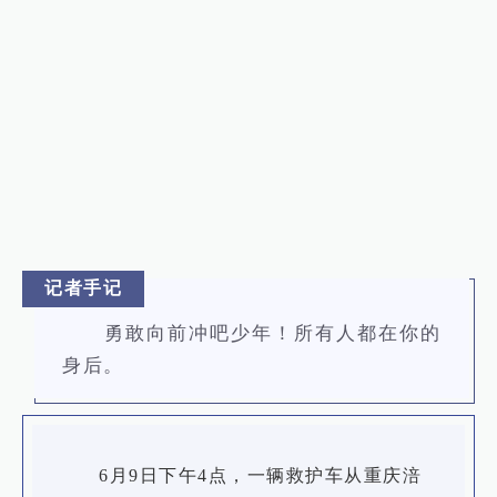
记者手记
勇敢向前冲吧少年！所有人都在你的
身后。
6月9日下午4点，一辆救护车从重庆涪