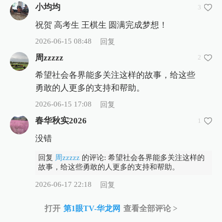
小均均
3
祝贺 高考生 王棋生 圆满完成梦想！
2026-06-15 08:48
回复
周zzzzz
2
希望社会各界能多关注这样的故事，给这些
勇敢的人更多的支持和帮助。
2026-06-15 17:08
回复
春华秋实2026
1
没错
回复
周zzzzz
的评论: 希望社会各界能多关注这样的
故事，给这些勇敢的人更多的支持和帮助。
2026-06-17 22:18
回复
打开
第1眼TV-华龙网
查看全部评论 >