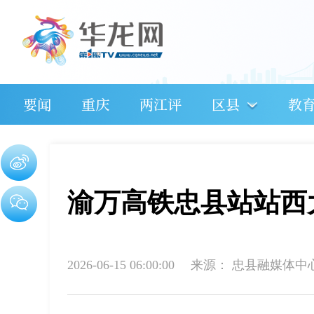
要闻
重庆
两江评
区县
教
渝万高铁忠县站站西
2026-06-15 06:00:00
来源：
忠县融媒体中