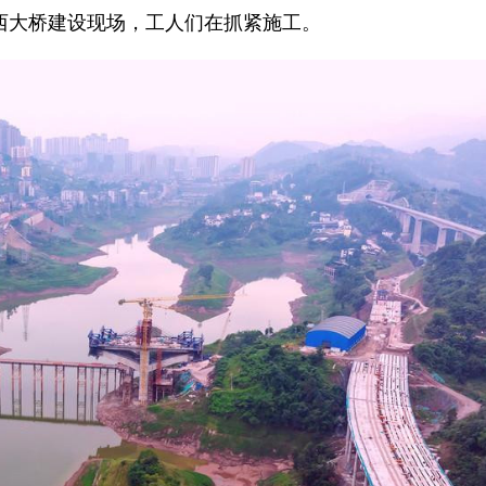
西大桥建设现场，工人们在抓紧施工。