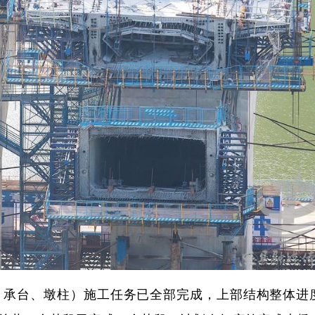
、承台、墩柱）施工任务已全部完成，上部结构整体进