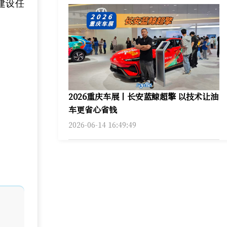
建设任
2026重庆车展丨长安蓝鲸超擎 以技术让油
车更省心省钱
2026-06-14 16:49:49