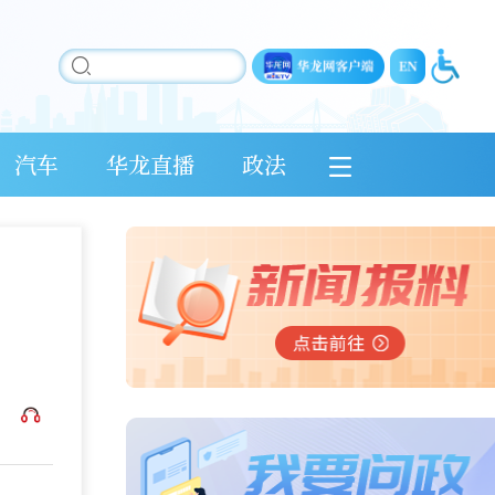
汽车
华龙直播
政法