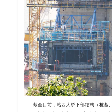
截至目前，站西大桥下部结构（桩基