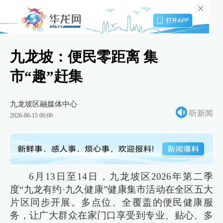
九龙坡：便民零距离 集
市“趣”赶集
九龙坡区融媒体中心
听新闻
2026-06-15 06:00
6月13日至14日，九龙坡区2026年第二季
度“九龙有约·九久健康”健康集市活动在全区五大
片区同步开展。多点位、全覆盖的便民健康服
务，让广大群众在家门口享受到专业、贴心、多