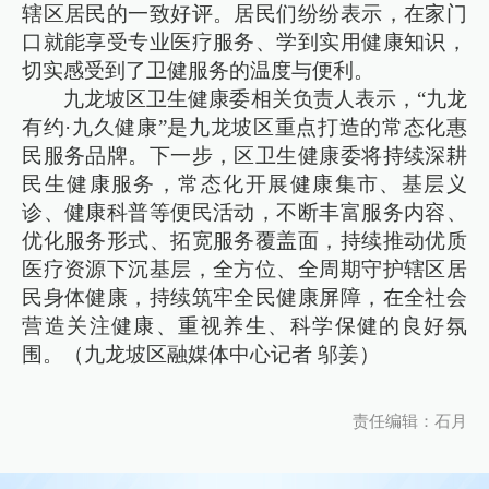
辖区居民的一致好评。居民们纷纷表示，在家门
口就能享受专业医疗服务、学到实用健康知识，
切实感受到了卫健服务的温度与便利。
九龙坡区卫生健康委相关负责人表示，“九龙
有约·九久健康”是九龙坡区重点打造的常态化惠
民服务品牌。下一步，区卫生健康委将持续深耕
民生健康服务，常态化开展健康集市、基层义
诊、健康科普等便民活动，不断丰富服务内容、
优化服务形式、拓宽服务覆盖面，持续推动优质
医疗资源下沉基层，全方位、全周期守护辖区居
民身体健康，持续筑牢全民健康屏障，在全社会
营造关注健康、重视养生、科学保健的良好氛
围。（九龙坡区融媒体中心记者 邬姜）
责任编辑：石月