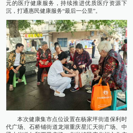
元的医疗健康服务，持续推进优质医疗资源下
沉，打通惠民健康服务“最后一公里”。
本次健康集市点位设置在杨家坪街道保利时
代广场、石桥铺街道龙湖重庆星汇天街广场、中