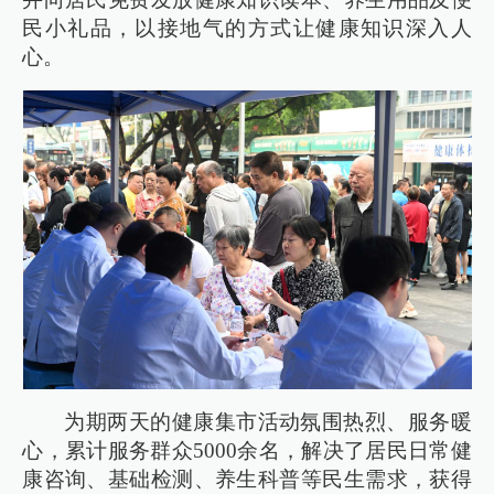
民小礼品，以接地气的方式让健康知识深入人
心。
为期两天的健康集市活动氛围热烈、服务暖
心，累计服务群众5000余名，解决了居民日常健
康咨询、基础检测、养生科普等民生需求，获得