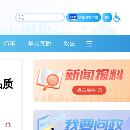
汽车
华龙直播
政法
品质