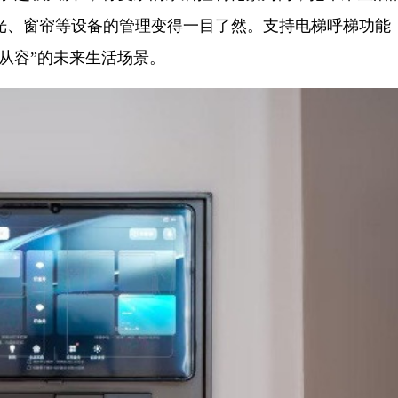
光、窗帘等设备的管理变得一目了然。支持电梯呼梯功能
从容”的未来生活场景。