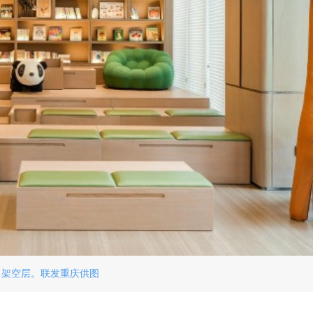
架空层。联发重庆供图