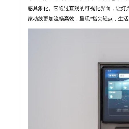
感具象化。它通过直观的可视化界面，让灯
家动线更加流畅高效，呈现“指尖轻点，生活