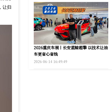
，让归
2026重庆车展丨长安蓝鲸超擎 以技术让油
车更省心省钱
2026-06-14 16:49:49