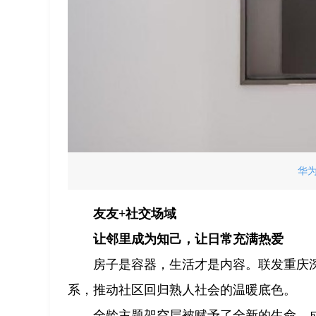
华
友友+社交场域
让邻里成为知己，让日常充满热爱
房子是容器，生活才是内容。联发重庆深
系，推动社区回归熟人社会的温暖底色。
全龄主题架空层被赋予了全新的生命，