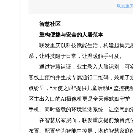
联发重
智慧社区
重构便捷与安全的人居范本
联发重庆以科技赋能生活，构建起集无
系，让科技隐于日常，让温暖触手可及。
通过智慧认证，业主录入人脸识别，可
客线上预约并生成专属通行二维码，兼顾了
点纷呈，“天使之眼”提供儿童活动区监控视
区主出入口的AI摄像机更是全天候默默守
手机。同时搭载的环境监测系统，让空气的
在智慧居家层面，联发重庆提前预留点
布置。配置华为智能中控屏，堪称智慧家庭的