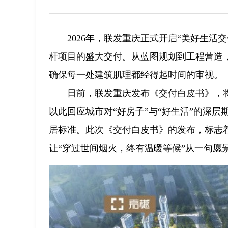
2026年，联发重庆正式开启“美好生
杆项目的盛大交付。从蓝图规划到工程营造
确保每一处建筑肌理都经得起时间的审视。
日前，联发重庆发布《交付白皮书》，
以此回应城市对“好房子”与“好生活”的深
居标准。此次《交付白皮书》的发布，标志
让“穿过世间烟火，终有温暖等候”从一句愿