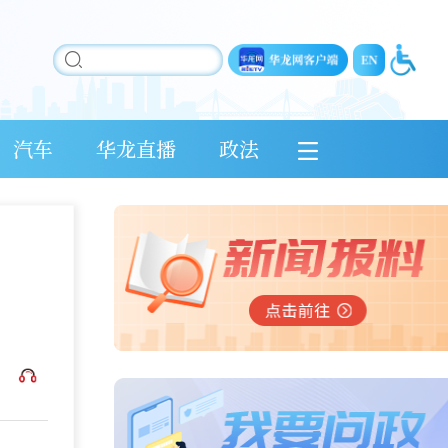
汽车
华龙直播
政法