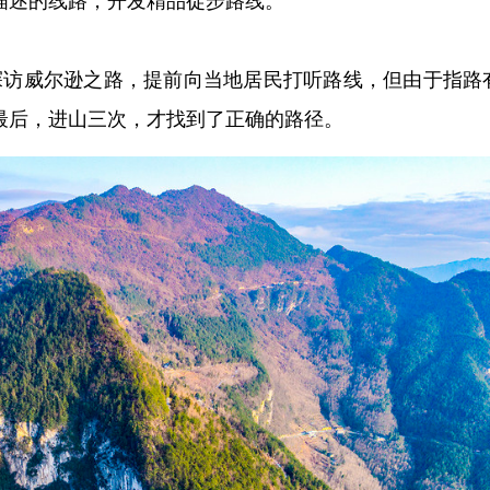
描述的线路，开发精品徒步路线。
地探访威尔逊之路，提前向当地居民打听路线，但由于指路
最后，进山三次，才找到了正确的路径。