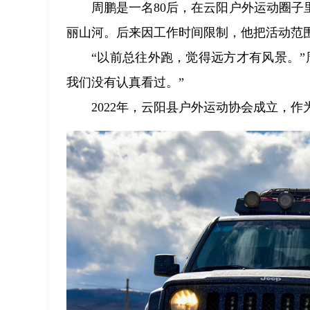
周鹏是一名80后，在云阳户外运动圈
丽山河。后来因工作时间限制，他把活动范围
“以前总往外跑，觉得远方才有风景。
我们没有认真看过。”
2022年，云阳县户外运动协会成立，