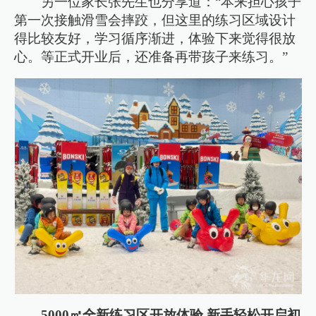
另一位家长张先生也分享道：“本来担心孩子
第一次接触滑雪会摔跤，但这里的练习区域设计
得比较友好，学习循序渐进，体验下来觉得很放
心。等正式开业后，还准备再带孩子来练习。”
5000㎡全新练习区开放体验 新手轻松开启初