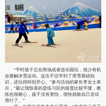
“平时孩子总在商场或者游乐园玩，很少有机
会接触冰雪运动。这次不仅学到了滑雪基础知
识，还玩得特别开心。”参与活动的家长李女士表
示，“最让我惊喜的是练习区的坡度比较平缓，教
练也很耐心，孩子没有害怕，很快就敢自己尝试
滑行了。”