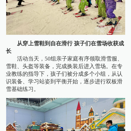
从穿上雪鞋到自在滑行 孩子们在雪场收获成
长
活动当天，50组亲子家庭有序领取滑雪服、
雪鞋、头盔等装备，完成换装后进入雪场。在专
业教练的指导下，孩子们被分成多个小组，从认
识装备、学习站姿到平衡开始，逐步进行双板滑
雪基础练习。