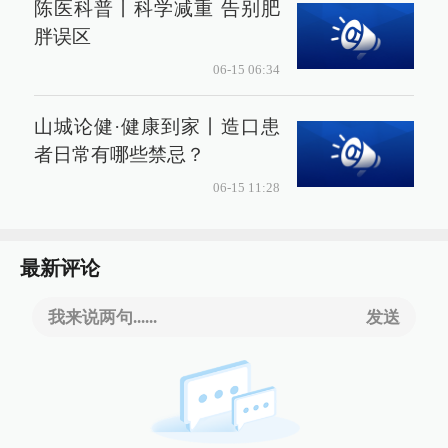
陈医科普丨科学减重 告别肥
胖误区
06-15 06:34
山城论健·健康到家丨造口患
者日常有哪些禁忌？
06-15 11:28
最新评论
我来说两句......
发送