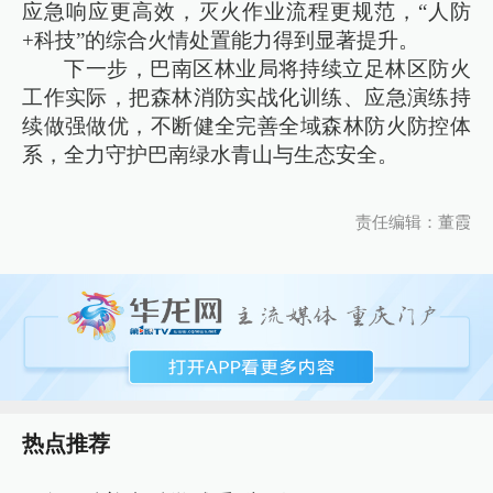
应急响应更高效，灭火作业流程更规范，“人防
+科技”的综合火情处置能力得到显著提升。
下一步，巴南区林业局将持续立足林区防火
工作实际，把森林消防实战化训练、应急演练持
续做强做优，不断健全完善全域森林防火防控体
系，全力守护巴南绿水青山与生态安全。
责任编辑：董霞
热点推荐