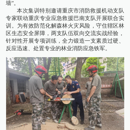
墙”。
本次集训特别邀请重庆市消防救援机动支队
专家联动重庆专业应急救援巴南支队开展联合实
训。为有效防范化解森林火灾风险，守住辖区林
区生态安全屏障，两支队伍双向交流实战经验，
针对性开展专项训练，全力锻造一支素质过硬、
反应迅速、处置专业的林业消防应急铁军。