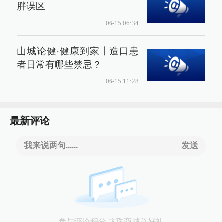
胖误区
06-15 06:34
山城论健·健康到家丨造口患
者日常有哪些禁忌？
06-15 11:28
最新评论
我来说两句......
发送
参与评论积分 龙珠商城兑好礼