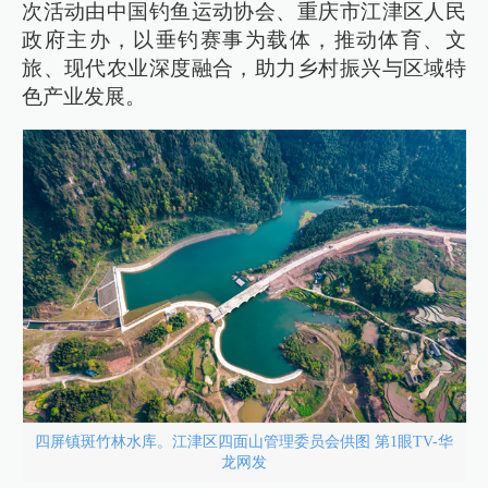
次活动由中国钓鱼运动协会、重庆市江津区人民
政府主办，以垂钓赛事为载体，推动体育、文
旅、现代农业深度融合，助力乡村振兴与区域特
色产业发展。
四屏镇斑竹林水库。江津区四面山管理委员会供图 第1眼TV-华
龙网发