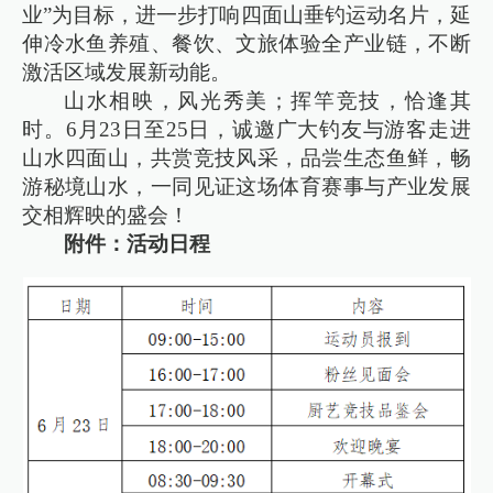
业”为目标，进一步打响四面山垂钓运动名片，延
伸冷水鱼养殖、餐饮、文旅体验全产业链，不断
激活区域发展新动能。
山水相映，风光秀美；挥竿竞技，恰逢其
时。6月23日至25日，诚邀广大钓友与游客走进
山水四面山，共赏竞技风采，品尝生态鱼鲜，畅
游秘境山水，一同见证这场体育赛事与产业发展
交相辉映的盛会！
附件：活动日程