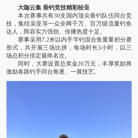
大咖云集 垂钓竞技精彩纷呈
本次赛事共有30支国内顶尖垂钓队伍同台竞
技，集结吴亚等一众全网千万、百万级流量钓鱼
达人，阵容实力强劲、传播热度十足。
赛事采用7.2米以内手竿钓混合鱼重量积分赛
形式，共开展三场比拼，每场时长3小时，以三
场总积分排定最终名次。
同时，大赛设置总奖金20万元，丰厚奖励将
激励各路钓手同台角逐、一展技艺。